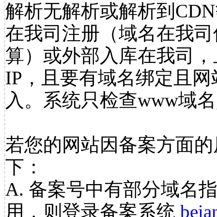
解析无解析或解析到CDN
在我司注册（域名在我司
算）或外部入库在我司，
IP，且要有域名绑定且
入。系统只检查www域名
若您的网站因备案方面的
下：
A. 备案号中有部分域名
用，则登录备案系统
beia