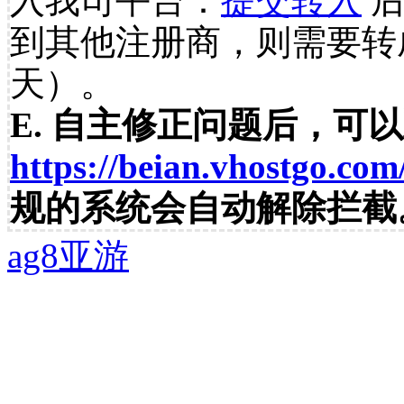
入我司平台：
提交转入
后
到其他注册商，则需要转
天）。
E. 自主修正问题后，可
https://beian.vhostgo.com
规的系统会自动解除拦截
ag8亚游