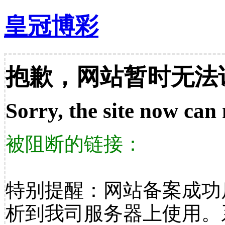
皇冠博彩
抱歉，网站暂时无法
Sorry, the site now can 
被阻断的链接：
特别提醒：网站备案成功
析到我司服务器上使用。