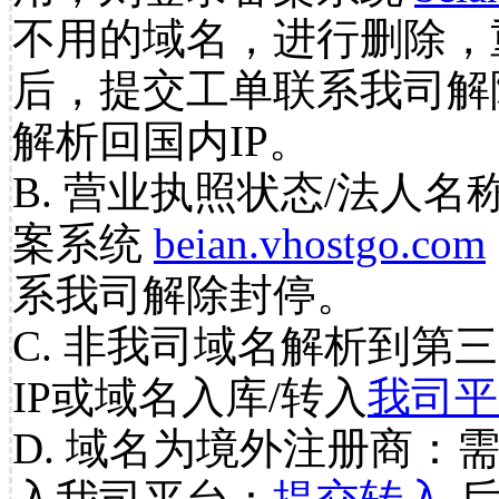
不用的域名，进行删除，
后，提交工单联系我司解
解析回国内IP。
B. 营业执照状态/法人名
案系统
beian.vhostgo.com
系我司解除封停。
C. 非我司域名解析到第三
IP或域名入库/转入
我司平
D. 域名为境外注册商：