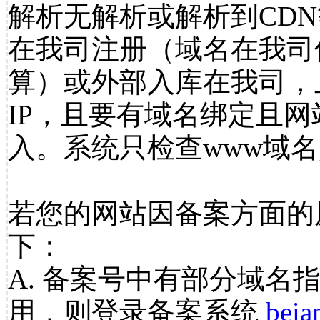
解析无解析或解析到CDN
在我司注册（域名在我司
算）或外部入库在我司，
IP，且要有域名绑定且
入。系统只检查www域名
若您的网站因备案方面的
下：
A. 备案号中有部分域名
用，则登录备案系统
beia