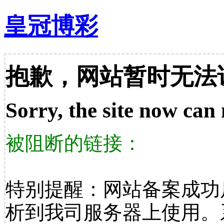
皇冠博彩
抱歉，网站暂时无法
Sorry, the site now can 
被阻断的链接：
特别提醒：网站备案成功
析到我司服务器上使用。