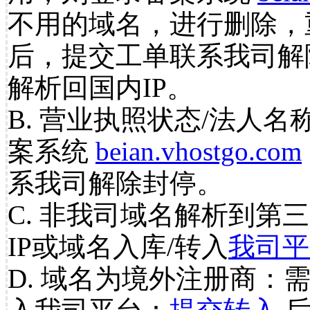
不用的域名，进行删除，
后，提交工单联系我司解
解析回国内IP。
B. 营业执照状态/法人名
案系统
beian.vhostgo.com
系我司解除封停。
C. 非我司域名解析到第三
IP或域名入库/转入
我司平
D. 域名为境外注册商：