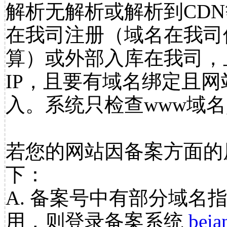
解析无解析或解析到CDN
在我司注册（域名在我司
算）或外部入库在我司，
IP，且要有域名绑定且
入。系统只检查www域名
若您的网站因备案方面的
下：
A. 备案号中有部分域名
用，则登录备案系统
beia