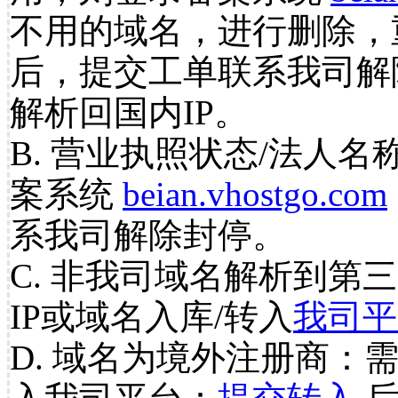
不用的域名，进行删除，
后，提交工单联系我司解
解析回国内IP。
B. 营业执照状态/法人名
案系统
beian.vhostgo.com
系我司解除封停。
C. 非我司域名解析到第三
IP或域名入库/转入
我司平
D. 域名为境外注册商：