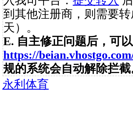
入我司平台：
提交转入
后
到其他注册商，则需要转
天）。
E. 自主修正问题后，可
https://beian.vhostgo.com
规的系统会自动解除拦截
永利体育