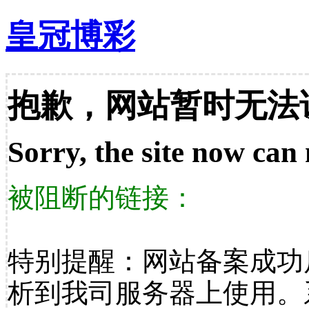
皇冠博彩
抱歉，网站暂时无法
Sorry, the site now can 
被阻断的链接：
特别提醒：网站备案成功
析到我司服务器上使用。