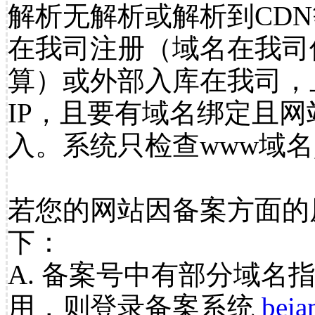
解析无解析或解析到CDN
在我司注册（域名在我司
算）或外部入库在我司，
IP，且要有域名绑定且
入。系统只检查www域名
若您的网站因备案方面的
下：
A. 备案号中有部分域名
用，则登录备案系统
beia