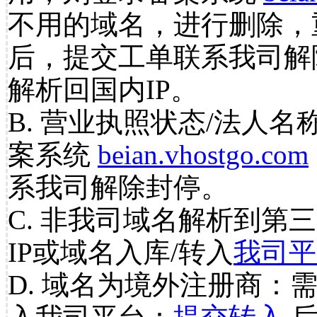
不用的域名，进行删除，
后，提交工单联系我司解
解析回国内IP。
B. 营业执照状态/法人名
案系统
beian.vhostgo.com
系我司解除封停。
C. 非我司域名解析到第三
IP或域名入库/转入
我司平
D. 域名为境外注册商：