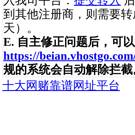
入我司平台：
提交转入
后
到其他注册商，则需要转
天）。
E. 自主修正问题后，可
https://beian.vhostgo.com
规的系统会自动解除拦截
十大网赌靠谱网址平台