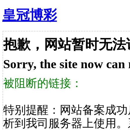
皇冠博彩
抱歉，网站暂时无法
Sorry, the site now can 
被阻断的链接：
特别提醒：网站备案成功
析到我司服务器上使用。